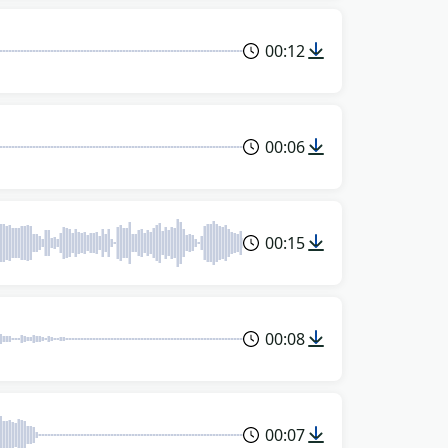
00:12
00:06
00:15
00:08
00:07