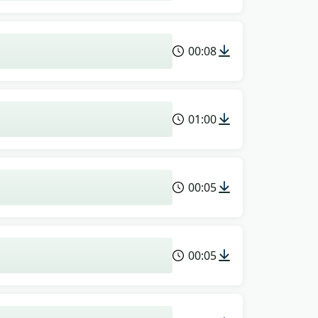
00:08
01:00
00:05
00:05