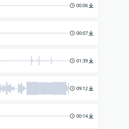
00:06
00:07
01:39
09:12
00:14