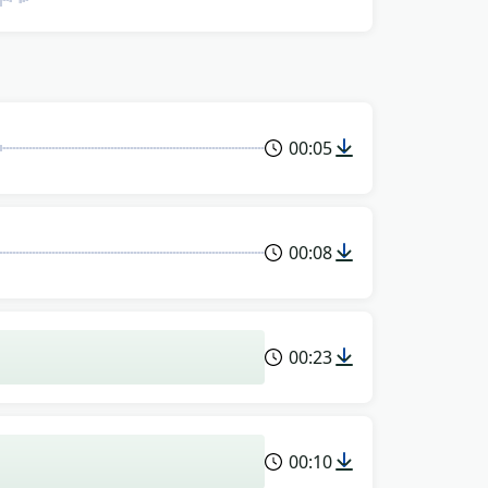
00:05
00:08
00:23
00:10