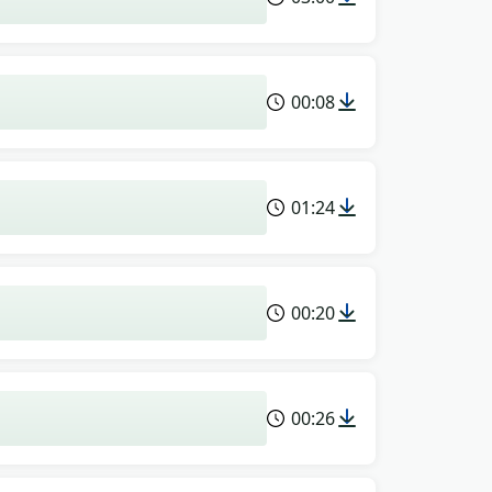
00:08
01:24
00:20
00:26