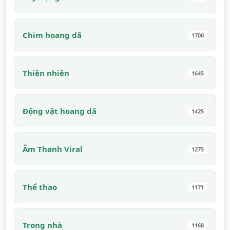
Chim hoang dã
1700
Thiên nhiên
1645
Động vật hoang dã
1425
Âm Thanh Viral
1275
Thể thao
1171
Trong nhà
1168