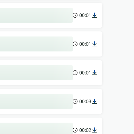
00:01
00:01
00:01
00:03
00:02