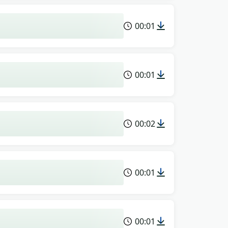
00:01
00:01
00:02
00:01
00:01