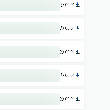
00:01
00:01
00:01
00:01
00:01