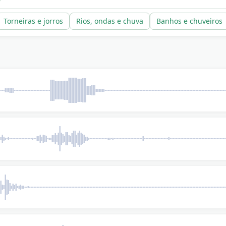
Torneiras e jorros
Rios, ondas e chuva
Banhos e chuveiros