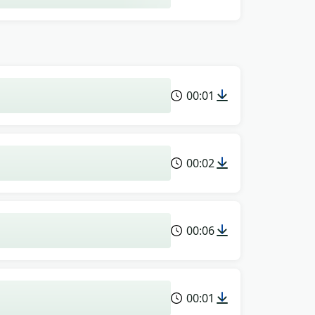
00:01
00:02
00:06
00:01