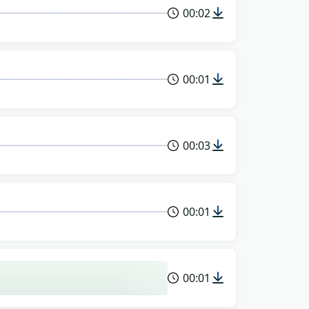
00:02
00:01
00:03
00:01
00:01