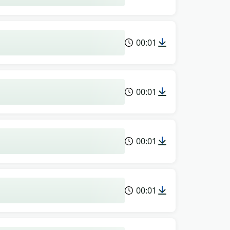
00:01
00:01
00:01
00:01