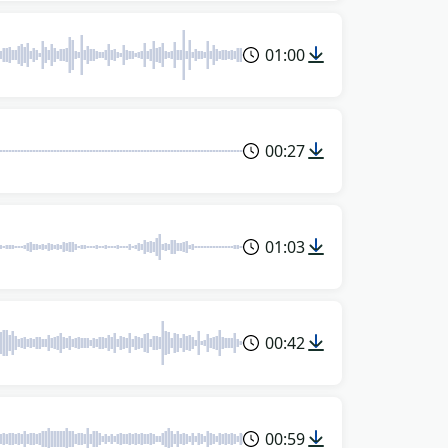
01:00
00:27
01:03
00:42
00:59