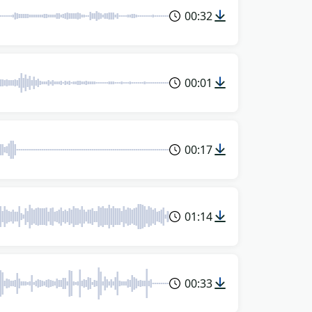
00:32
00:01
00:17
01:14
00:33