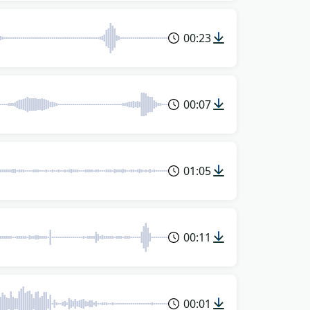
00:23
00:07
01:05
00:11
00:01