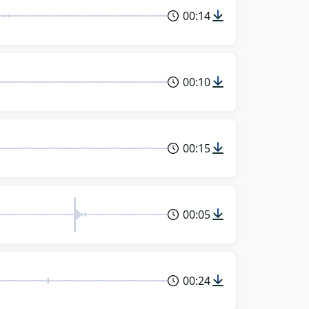
00:14
00:10
00:15
00:05
00:24