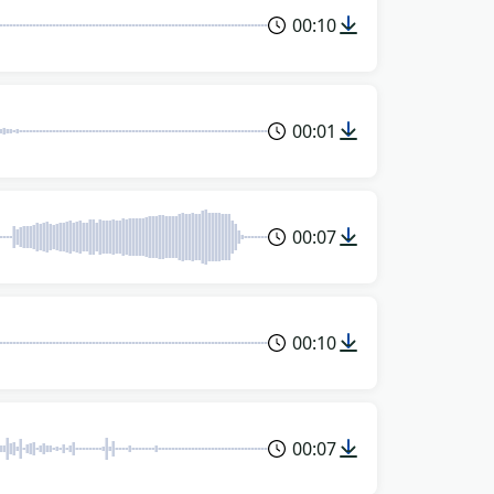
00:10
00:01
00:07
00:10
00:07