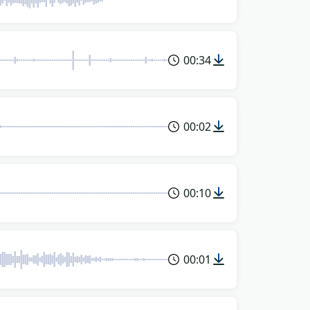
00:34
00:02
00:10
00:01