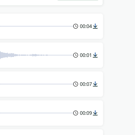
00:04
00:01
00:07
00:09