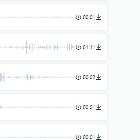
00:01
01:11
00:02
00:01
00:01