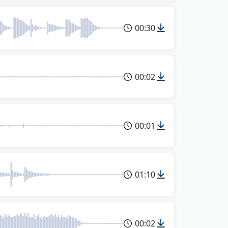
00:30
00:02
00:01
01:10
00:02