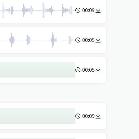
00:09
00:05
00:05
00:09