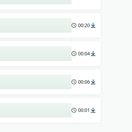
00:20
00:04
00:06
00:01