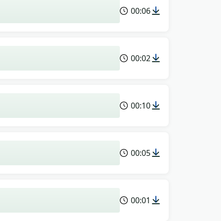
00:06
00:02
00:10
00:05
00:01