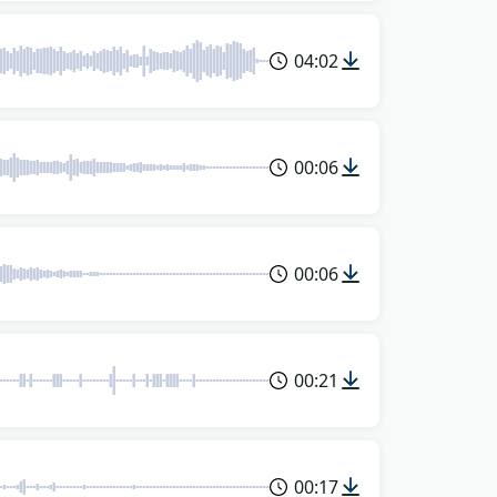
04:02
00:06
00:06
00:21
00:17