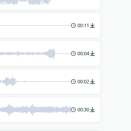
00:11
00:04
00:02
00:30