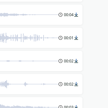
00:04
00:01
00:02
00:02
00:03