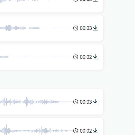
00:03
00:02
00:03
00:02