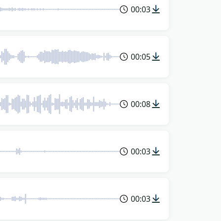
00:03
00:05
00:08
00:03
00:03