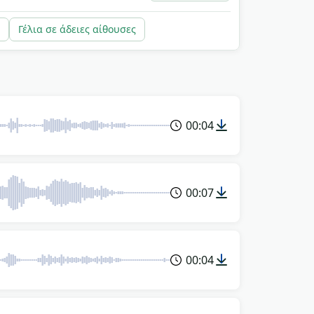
Γέλια σε άδειες αίθουσες
00:04
00:07
00:04