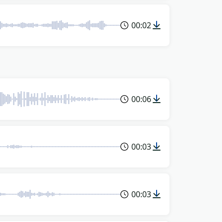
00:02
00:06
00:03
00:03