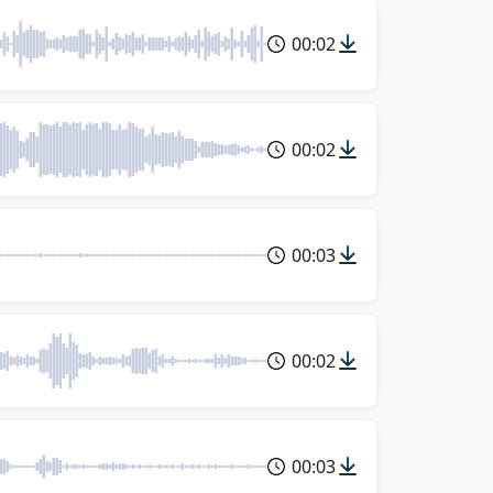
00:02
00:02
00:03
00:02
00:03