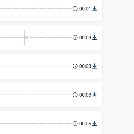
00:01
00:03
00:03
00:03
00:05