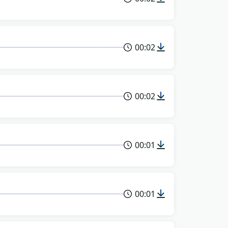
00:02
00:02
00:01
00:01