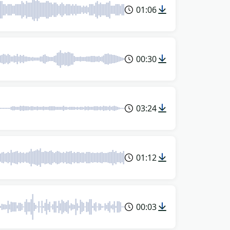
01:06
00:30
03:24
01:12
00:03