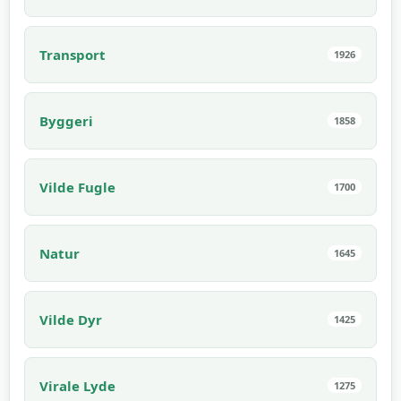
Transport
1926
Byggeri
1858
Vilde Fugle
1700
Natur
1645
Vilde Dyr
1425
Virale Lyde
1275